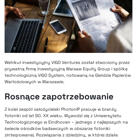
Wehikuł inwestycyjny VIGO Ventures został stworzony przez
prywatną firmę inwestycyjną Warsaw Equity Group i spółkę
technologiczną VIGO System, notowaną na Giełdzie Papierów
Wartościowych w Warszawie.
Rosnące zapotrzebowanie
Z kolei zespół założycielski PhotonIP pracuje w branży
fotoniki od lat 90. XX wieku. Wywodzi się z Uniwersytetu
Technologicznego w Eindhoven – jednego z najlepszych na
świecie ośrodków badawczych w obszarze fotoniki
zintegrowanej. Rozwiązania z dziedziny, w której działa