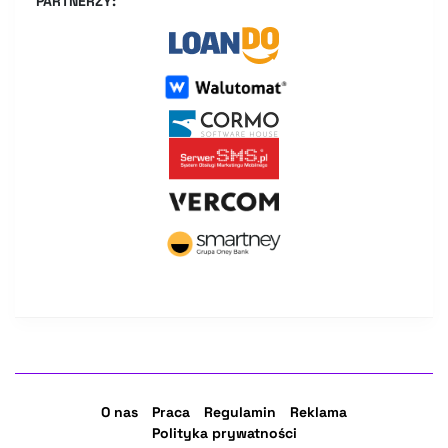
PARTNERZY:
O nas
Praca
Regulamin
Reklama
Polityka prywatności