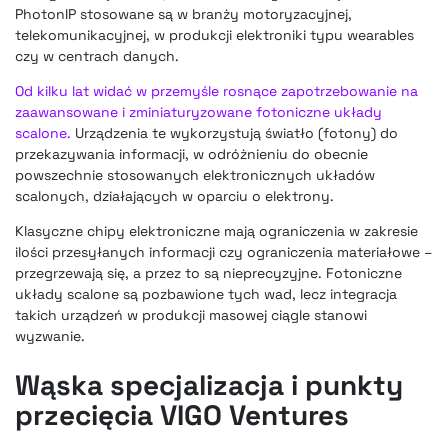
PhotonIP stosowane są w branży motoryzacyjnej,
telekomunikacyjnej, w produkcji elektroniki typu wearables
czy w centrach danych.
Od kilku lat widać w przemyśle rosnące zapotrzebowanie na
zaawansowane i zminiaturyzowane fotoniczne układy
scalone.
Urządzenia te wykorzystują światło (fotony) do
przekazywania informacji, w odróżnieniu do obecnie
powszechnie stosowanych elektronicznych układów
scalonych, działających w oparciu o elektrony.
Klasyczne chipy elektroniczne mają ograniczenia w zakresie
ilości przesyłanych informacji czy ograniczenia materiałowe –
przegrzewają się, a przez to są nieprecyzyjne. Fotoniczne
układy scalone są pozbawione tych wad, lecz integracja
takich urządzeń w produkcji masowej ciągle stanowi
wyzwanie.
Wąska specjalizacja i punkty
przecięcia VIGO Ventures