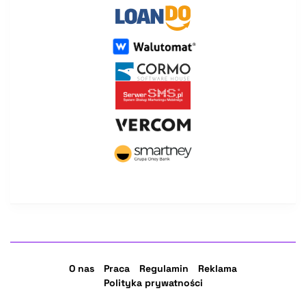
O nas
Praca
Regulamin
Reklama
Polityka prywatności