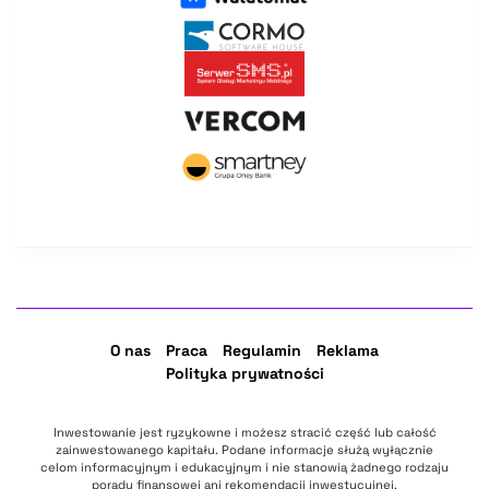
O nas
Praca
Regulamin
Reklama
Polityka prywatności
Inwestowanie jest ryzykowne i możesz stracić część lub całość
zainwestowanego kapitału. Podane informacje służą wyłącznie
celom informacyjnym i edukacyjnym i nie stanowią żadnego rodzaju
porady finansowej ani rekomendacji inwestycyjnej.