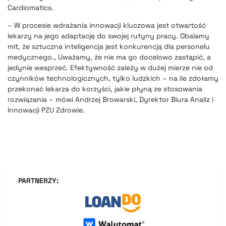
Cardiomatics.
– W procesie wdrażania innowacji kluczowa jest otwartość
lekarzy na jego adaptację do swojej rutyny pracy. Obalamy
mit, że sztuczna inteligencja jest konkurencją dla personelu
medycznego., Uważamy, że nie ma go docelowo zastąpić, a
jedynie wesprzeć. Efektywność zależy w dużej mierze nie od
czynników technologicznych, tylko ludzkich – na ile zdołamy
przekonać lekarza do korzyści, jakie płyną ze stosowania
rozwiązania – mówi Andrzej Browarski, Dyrektor Biura Analiz i
Innowacji PZU Zdrowie.
PARTNERZY: