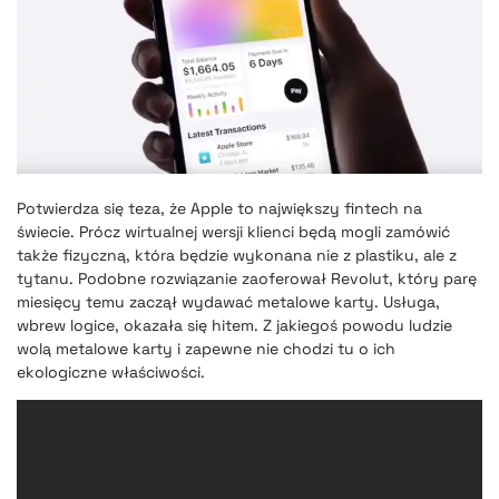
Potwierdza się teza, że Apple to największy fintech na
świecie. Prócz wirtualnej wersji klienci będą mogli zamówić
także fizyczną, która będzie wykonana nie z plastiku, ale z
tytanu. Podobne rozwiązanie zaoferował Revolut, który parę
miesięcy temu zaczął wydawać metalowe karty. Usługa,
wbrew logice,
okazała się hitem.
Z jakiegoś powodu ludzie
wolą metalowe karty i zapewne nie chodzi tu o ich
ekologiczne właściwości.