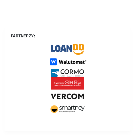
PARTNERZY: