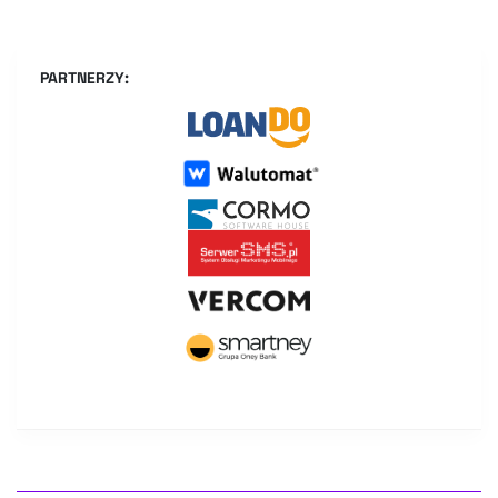
PARTNERZY: