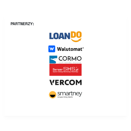
PARTNERZY: