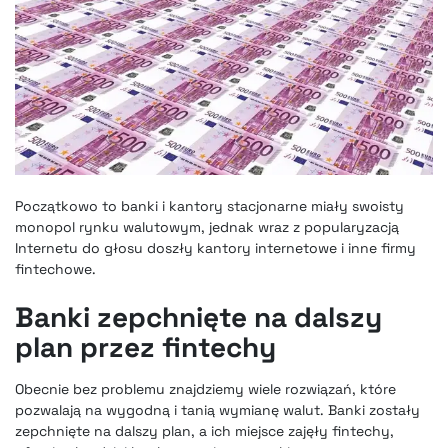
Początkowo to banki i kantory stacjonarne miały swoisty
monopol rynku walutowym, jednak wraz z popularyzacją
Internetu do głosu doszły kantory internetowe i
inne firmy
fintechowe
.
Banki zepchnięte na dalszy
plan przez fintechy
Obecnie bez problemu znajdziemy wiele rozwiązań, które
pozwalają na wygodną i tanią wymianę walut. Banki zostały
zepchnięte na dalszy plan,
a ich miejsce zajęły fintechy
,