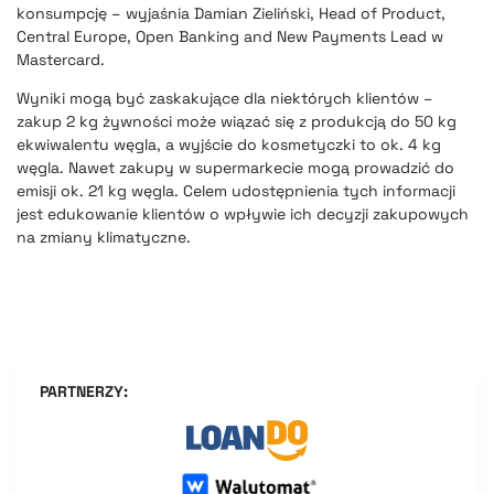
konsumpcję – wyjaśnia Damian Zieliński, Head of Product,
Central Europe, Open Banking and New Payments Lead w
Mastercard.
Wyniki mogą być zaskakujące dla niektórych klientów –
zakup 2 kg żywności może wiązać się z produkcją do 50 kg
ekwiwalentu węgla, a wyjście do kosmetyczki to ok. 4 kg
węgla. Nawet zakupy w supermarkecie mogą prowadzić do
emisji ok. 21 kg węgla. Celem udostępnienia tych informacji
jest edukowanie klientów o wpływie ich decyzji zakupowych
na zmiany klimatyczne.
PARTNERZY: