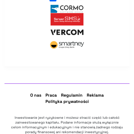
O nas
Praca
Regulamin
Reklama
Polityka prywatności
Inwestowanie jest ryzykowne i możesz stracić część lub całość
zainwestowanego kapitału. Podane informacje służą wyłącznie
celom informacyjnym i edukacyjnym i nie stanowią żadnego rodzaju
porady finansowej ani rekomendacji inwestycyjnej.