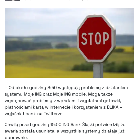
– Od około godziny 8:50 występują problemy z działaniem
systemu Moje ING oraz Moje ING mobile. Mogą także
występować problemy z wpłatami i wypłatami gotówki,
płatnościami kartą w internecie i korzystaniem z BLIKA –
wyjaśniał bank na Twitterze.
Chwilę przed godziną 15:00 ING Bank Śląski potwierdził, że
awaria została usunięta, a wszystkie systemy działają już
poprawnie.