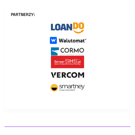
PARTNERZY: