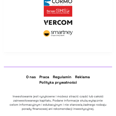
O nas
Praca
Regulamin
Reklama
Polityka prywatności
Inwestowanie jest ryzykowne i możesz stracić część lub całość
zainwestowanego kapitału. Podane informacje służą wyłącznie
celom informacyjnym i edukacyjnym i nie stanowią żadnego rodzaju
porady finansowej ani rekomendacji inwestycyjnej.