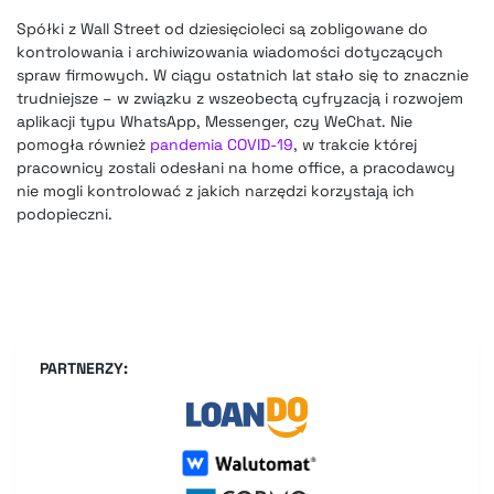
Spółki z Wall Street od dziesięcioleci są zobligowane do
kontrolowania i archiwizowania wiadomości dotyczących
spraw firmowych. W ciągu ostatnich lat stało się to znacznie
trudniejsze – w związku z wszeobectą cyfryzacją i rozwojem
aplikacji typu WhatsApp, Messenger, czy WeChat. Nie
pomogła również
pandemia COVID-19
, w trakcie której
pracownicy zostali odesłani na home office, a pracodawcy
nie mogli kontrolować z jakich narzędzi korzystają ich
podopieczni.
PARTNERZY: