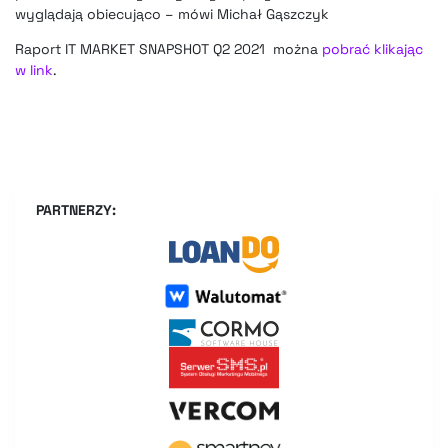
wyglądają obiecująco – mówi Michał Gąszczyk
Raport IT MARKET SNAPSHOT Q2 2021 można
pobrać klikając
w link
.
PARTNERZY: