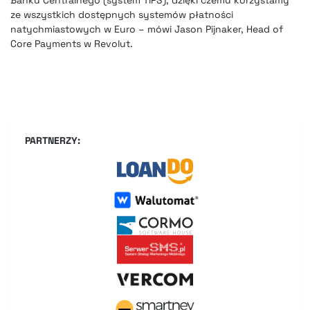
ze wszystkich dostępnych systemów płatności
natychmiastowych w Euro – mówi Jason Pijnaker, Head of
Core Payments w Revolut.
PARTNERZY: