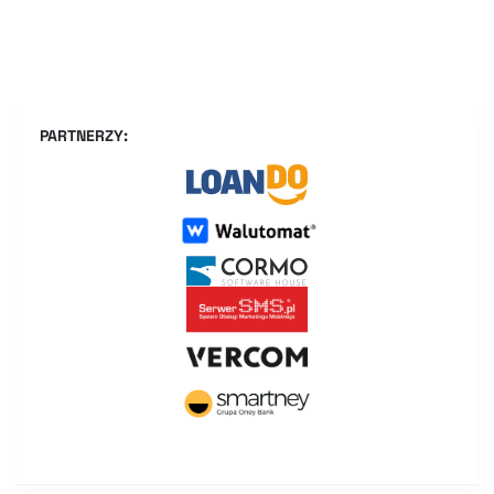
PARTNERZY: