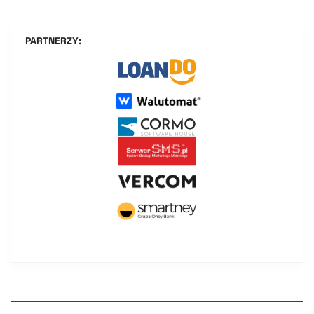
PARTNERZY: