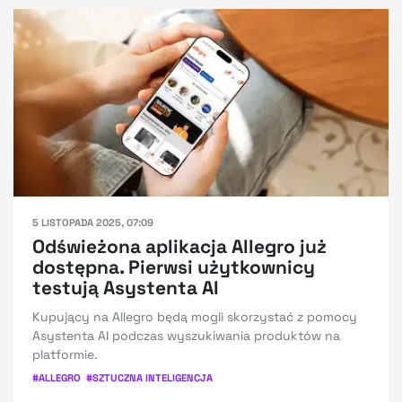
5 LISTOPADA 2025, 07:09
Odświeżona aplikacja Allegro już
dostępna. Pierwsi użytkownicy
testują Asystenta AI
Kupujący na Allegro będą mogli skorzystać z pomocy
Asystenta AI podczas wyszukiwania produktów na
platformie.
#
ALLEGRO
#
SZTUCZNA INTELIGENCJA