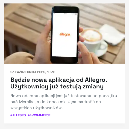
23 PAŹDZIERNIKA 2025, 10:38
Będzie nowa aplikacja od Allegro.
Użytkownicy już testują zmiany
Nowa odsłona aplikacji jest już testowana od początku
października, a do końca miesiąca ma trafić do
wszystkich użytkowników.
#
ALLEGRO
#
E-COMMERCE