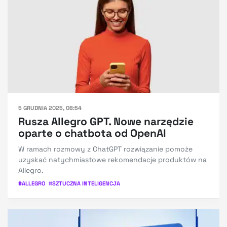
5 GRUDNIA 2025, 08:54
Rusza Allegro GPT. Nowe narzędzie
oparte o chatbota od OpenAI
W ramach rozmowy z ChatGPT rozwiązanie pomoże
uzyskać natychmiastowe rekomendacje produktów na
Allegro.
#
ALLEGRO
#
SZTUCZNA INTELIGENCJA