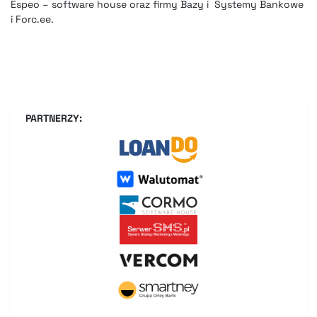
Espeo – software house oraz firmy Bazy i Systemy Bankowe
i Forc.ee.
PARTNERZY: