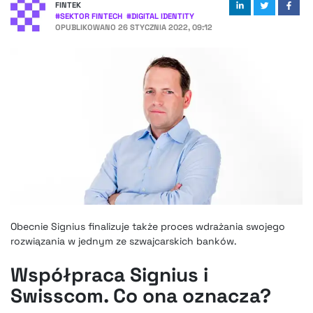
FINTEK
#
SEKTOR FINTECH
#
DIGITAL IDENTITY
OPUBLIKOWANO
26 STYCZNIA 2022, 09:12
Obecnie Signius finalizuje także proces wdrażania swojego
rozwiązania w jednym ze szwajcarskich banków.
Współpraca Signius i
Swisscom. Co ona oznacza?