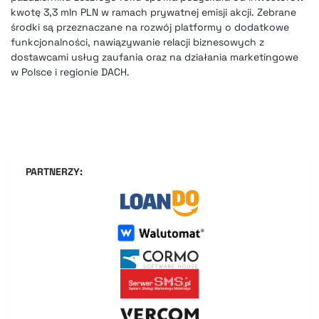
kwotę 3,3 mln PLN w ramach prywatnej emisji akcji. Zebrane
środki są przeznaczane na rozwój platformy o dodatkowe
funkcjonalności, nawiązywanie relacji biznesowych z
dostawcami usług zaufania oraz na działania marketingowe
w Polsce i regionie DACH.
PARTNERZY: