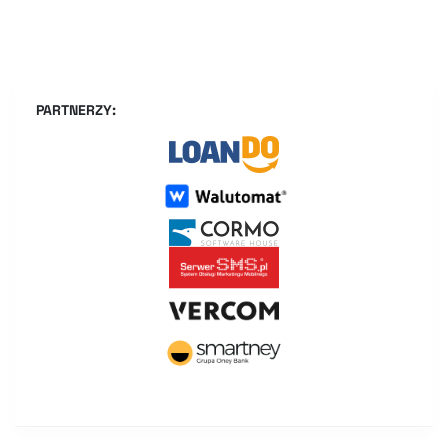
PARTNERZY: