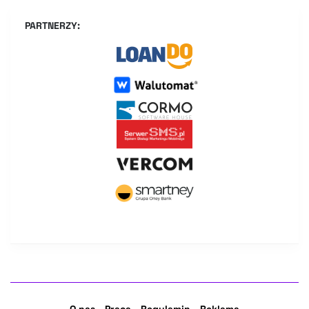
PARTNERZY: