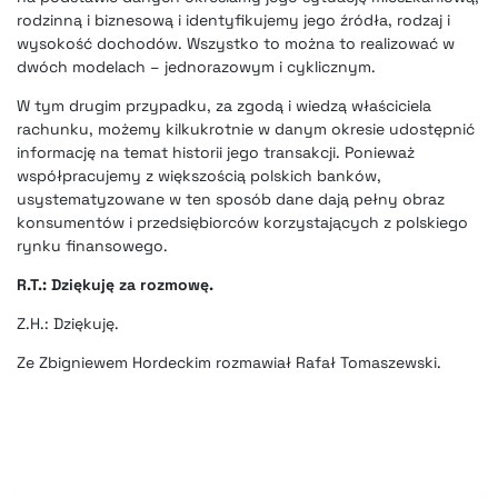
rodzinną i biznesową i identyfikujemy jego źródła, rodzaj i
wysokość dochodów. Wszystko to można to realizować w
dwóch modelach – jednorazowym i cyklicznym.
W tym drugim przypadku, za zgodą i wiedzą właściciela
rachunku, możemy kilkukrotnie w danym okresie udostępnić
informację na temat historii jego transakcji. Ponieważ
współpracujemy z większością polskich banków,
usystematyzowane w ten sposób dane dają pełny obraz
konsumentów i przedsiębiorców korzystających z polskiego
rynku finansowego.
R.T.: Dziękuję za rozmowę.
Z.H.: Dziękuję.
Ze Zbigniewem Hordeckim rozmawiał Rafał Tomaszewski.