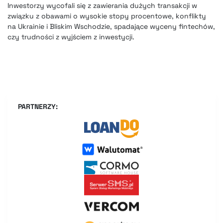
Inwestorzy wycofali się z zawierania dużych transakcji w
związku z obawami o wysokie stopy procentowe, konflikty
na Ukrainie i Bliskim Wschodzie, spadające wyceny fintechów,
czy trudności z wyjściem z inwestycji.
PARTNERZY: