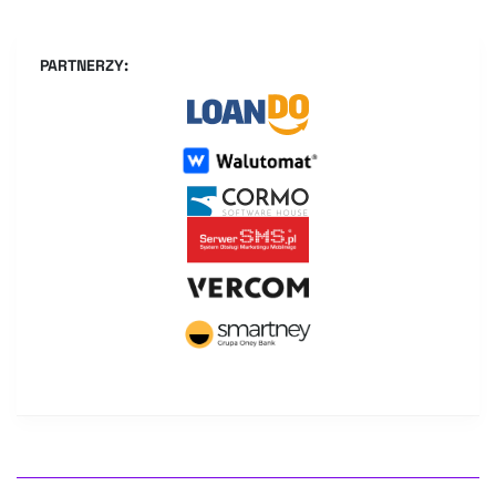
PARTNERZY: