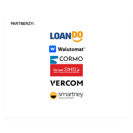
PARTNERZY: