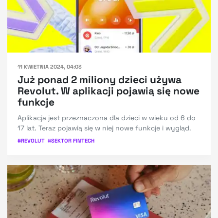
11 KWIETNIA 2024, 04:03
Już ponad 2 miliony dzieci używa
Revolut. W aplikacji pojawią się nowe
funkcje
Aplikacja jest przeznaczona dla dzieci w wieku od 6 do
17 lat. Teraz pojawią się w niej nowe funkcje i wygląd.
#
REVOLUT
#
SEKTOR FINTECH