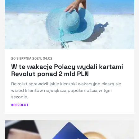
20 SIERPNIA 2024, 04:02
W te wakacje Polacy wydali kartami
Revolut ponad 2 mld PLN
Revolut sprawdził jakie kierunki wakacyjne cieszą się
wśród klientów największą popularnością w tym
sezonie.
#
REVOLUT