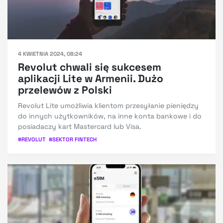
4 KWIETNIA 2024, 08:24
Revolut chwali się sukcesem
aplikacji Lite w Armenii. Dużo
przelewów z Polski
Revolut Lite umożliwia klientom przesyłanie pieniędzy
do innych użytkowników, na inne konta bankowe i do
posiadaczy kart Mastercard lub Visa.
#
REVOLUT
#
SEKTOR FINTECH