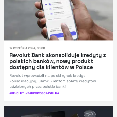
17 WRZEŚNIA 2024, 06:00
Revolut Bank skonsoliduje kredyty z
polskich banków, nowy produkt
dostępny dla klientów w Polsce
Revolut wprowadził na polski rynek kredyt
konsolidacyjny, ułatwi klientom spłatę kredytów
udzielonych przez polskie banki
#
REVOLUT
#
BANKOWOŚĆ MOBILNA