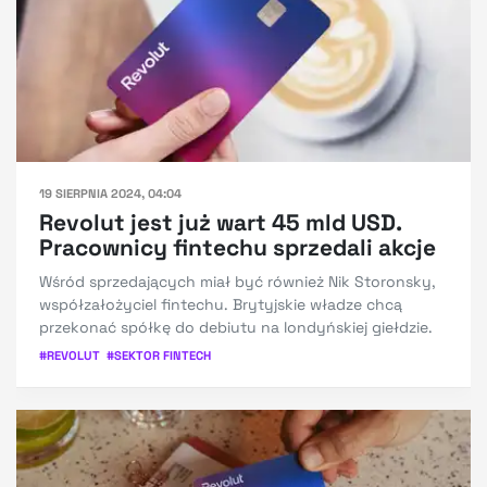
19 SIERPNIA 2024, 04:04
Revolut jest już wart 45 mld USD.
Pracownicy fintechu sprzedali akcje
Wśród sprzedających miał być również Nik Storonsky,
współzałożyciel fintechu. Brytyjskie władze chcą
przekonać spółkę do debiutu na londyńskiej giełdzie.
#
REVOLUT
#
SEKTOR FINTECH