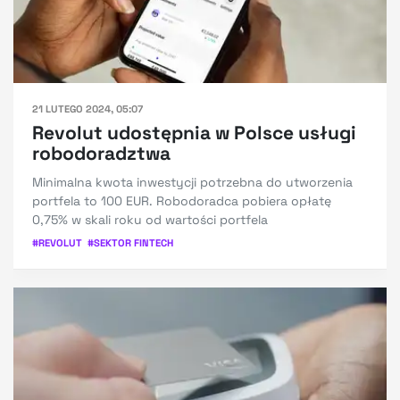
21 LUTEGO 2024, 05:07
Revolut udostępnia w Polsce usługi
robodoradztwa
Minimalna kwota inwestycji potrzebna do utworzenia
portfela to 100 EUR. Robodoradca pobiera opłatę
0,75% w skali roku od wartości portfela
#
REVOLUT
#
SEKTOR FINTECH