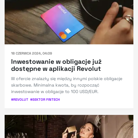
18 CZERWCA 2024, 04:09
Inwestowanie w obligacje już
dostępne w aplikacji Revolut
W ofercie znalazły się między innymi polskie obligacje
skarbowe. Minimalna kwota, by rozpocząć
inwestowanie w obligacje to 100 USD/EUR.
#
REVOLUT
#
SEKTOR FINTECH