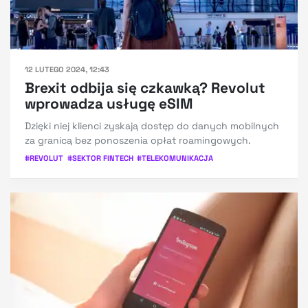
12 LUTEGO 2024, 12:43
Brexit odbija się czkawką? Revolut
wprowadza usługę eSIM
Dzięki niej klienci zyskają dostęp do danych mobilnych
za granicą bez ponoszenia opłat roamingowych.
#
REVOLUT
#
SEKTOR FINTECH
#
TELEKOMUNIKACJA