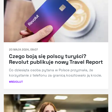
20 MAJA 2024, 09:07
Czego boją się polscy turyści?
Revolut publikuje nowy Travel Report
Co dziesiąta osoba pytana w Polsce przyznała, że
korzystanie z telefonu za granicą kosztowało ją krocie.
#
REVOLUT