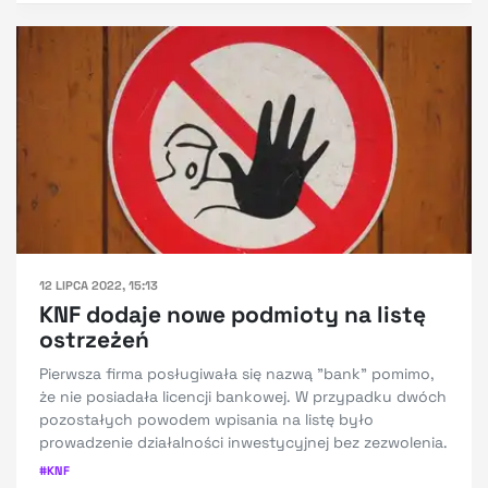
12 LIPCA 2022, 15:13
KNF dodaje nowe podmioty na listę
ostrzeżeń
Pierwsza firma posługiwała się nazwą "bank" pomimo,
że nie posiadała licencji bankowej. W przypadku dwóch
pozostałych powodem wpisania na listę było
prowadzenie działalności inwestycyjnej bez zezwolenia.
#
KNF