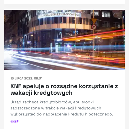
15 LIPCA 2022, 08:31
KNF apeluje o rozsądne korzystanie z
wakacji kredytowych
Urząd zachęca kredytobiorców, aby środki
zaoszczędzone w trakcie wakacji kredytowych
wykorzystać do nadpłacenia kredytu hipotecznego.
#
KNF