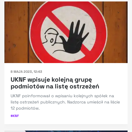
8 MAJA 2023, 12:43
UKNF wpisuje kolejną grupę
podmiotów na listę ostrzeżeń
UKNF poinformował o wpisaniu kolejnych spółek na
listę ostrzeżeń publicznych. Nadzorca umieścił na liście
12 podmiotów.
#
KNF